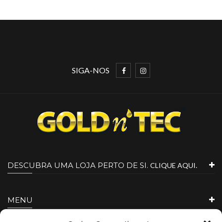
SIGA-NOS
DESCUBRA UMA LOJA PERTO DE SI.
CLIQUE AQUI.
MENU