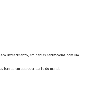
ara investimento, em barras certificadas com um
uas barras em qualquer parte do mundo.