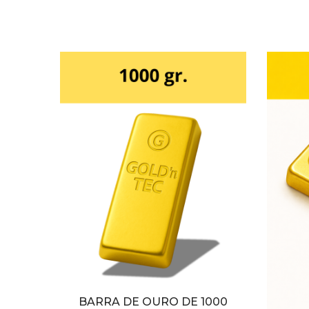
BARRA DE OURO DE 1000