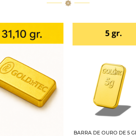
BARRA DE OURO DE 5 