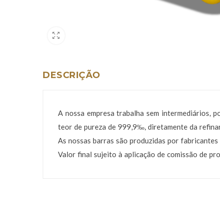
DESCRIÇÃO
A nossa empresa trabalha sem intermediários, p
teor de pureza de 999,9‰, diretamente da refinar
As nossas barras são produzidas por fabricantes 
Valor final sujeito à aplicação de comissão de p